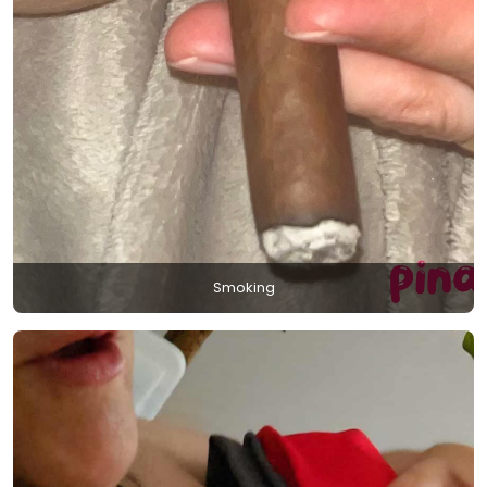
Smoking