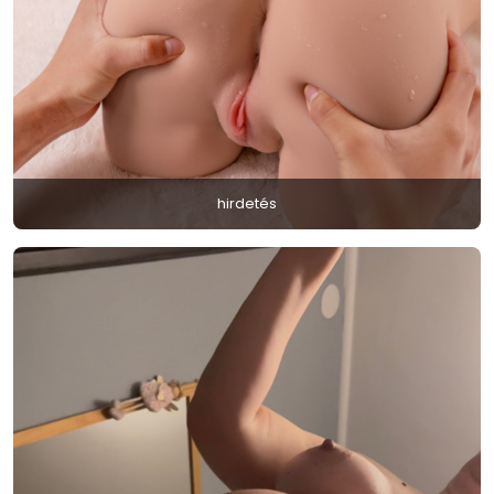
hirdetés