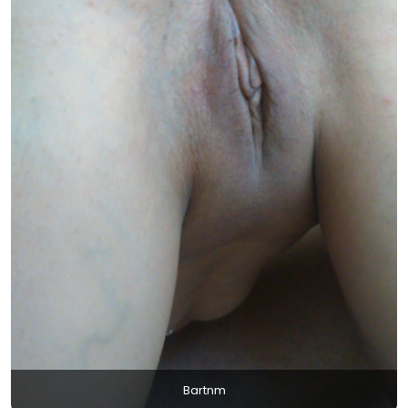
Bartnm