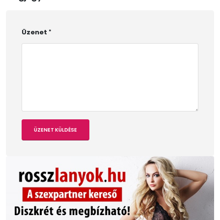
Üzenet