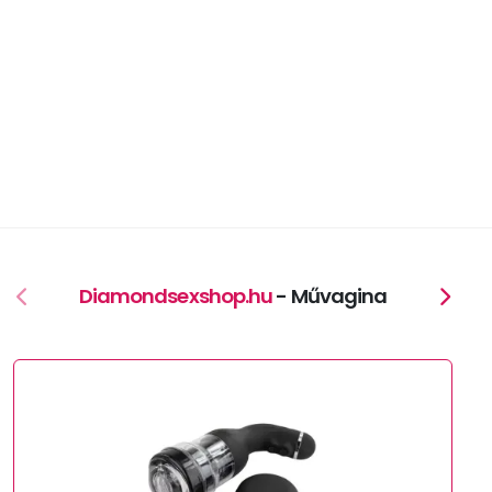
Diamondsexshop.hu
- Művagina